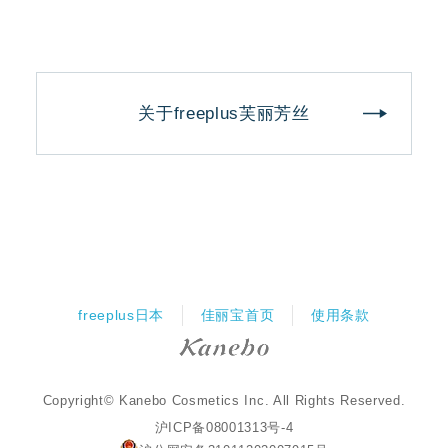
关于freeplus芙丽芳丝
freeplus日本
佳丽宝首页
使用条款
Copyright© Kanebo Cosmetics Inc. All Rights Reserved.
沪ICP备08001313号-4